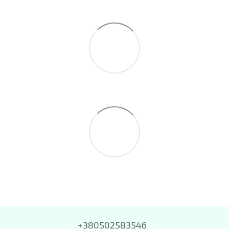
+380502583546