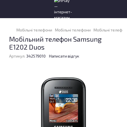
Мобільні телефони
Мобільні телефони
Мобільні телефо
Мобільний телефон Samsung
E1202 Duos
Артикул:
342579010
Написати відгук