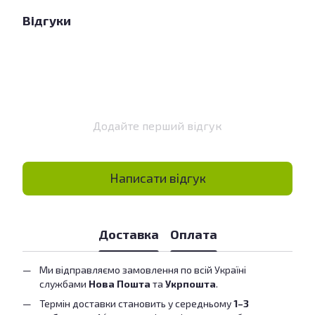
Відгуки
Додайте перший відгук
Написати відгук
Доставка
Оплата
Ми відправляємо замовлення по всій Україні
службами
Нова Пошта
та
Укрпошта
.
Термін доставки становить у середньому
1–3