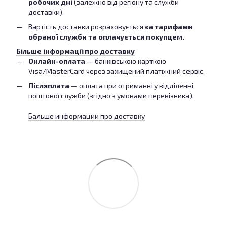
робочих дні
(залежно від регіону та служби
доставки).
Вартість доставки розраховується
за тарифами
обраної служби та оплачується покупцем.
Більше інформації про доставку
Онлайн-оплата
— банківською карткою
Visa/MasterCard через захищений платіжний сервіс.
Післяплата
— оплата при отриманні у відділенні
поштової служби (згідно з умовами перевізника).
Бальше информации про доставку