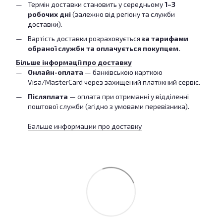
Термін доставки становить у середньому
1–3
робочих дні
(залежно від регіону та служби
доставки).
Вартість доставки розраховується
за тарифами
обраної служби та оплачується покупцем.
Більше інформації про доставку
Онлайн-оплата
— банківською карткою
Visa/MasterCard через захищений платіжний сервіс.
Післяплата
— оплата при отриманні у відділенні
поштової служби (згідно з умовами перевізника).
Бальше информации про доставку