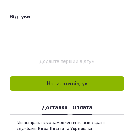
Відгуки
Додайте перший відгук
Написати відгук
Доставка
Оплата
Ми відправляємо замовлення по всій Україні
службами
Нова Пошта
та
Укрпошта
.