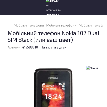
Мобільні телефони
Мобільні телефони
Мобільні телефон
Мобільний телефон Nokia 107 Dual
SIM Black (или ваш цвет)
Артикул:
417588810
Написати відгук