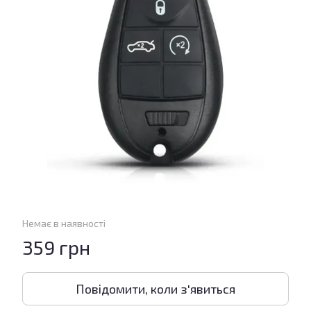
Немає в наявності
359 грн
Повідомити, коли з'явиться