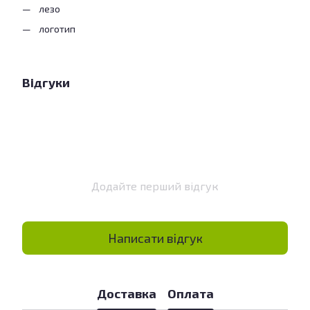
лезо
логотип
Відгуки
Додайте перший відгук
Написати відгук
Доставка
Оплата