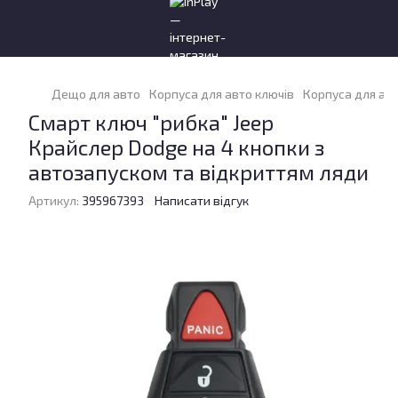
Дещо для авто
Корпуса для авто ключів
Корпуса для авт
Смарт ключ "рибка" Jeep
Крайслер Dodge на 4 кнопки з
автозапуском та відкриттям ляди
Артикул:
395967393
Написати відгук