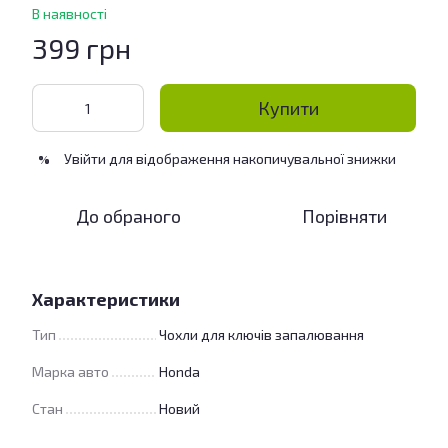
В наявності
399 грн
Купити
Увійти
для відображення накопичувальної знижки
%
До обраного
Порівняти
Характеристики
Тип
Чохли для ключів запалювання
Марка авто
Honda
Стан
Новий