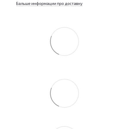
Бальше информации про доставку