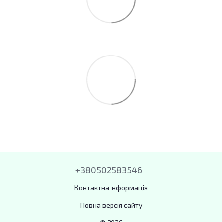
+380502583546
Контактна інформація
Повна версія сайту