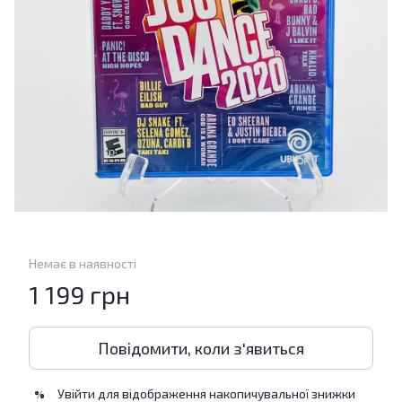
Немає в наявності
1 199 грн
Повідомити, коли з'явиться
Увійти
для відображення накопичувальної знижки
%