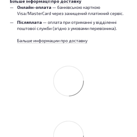
Більше інформації про доставку
Онлайн-оплата
— банківською карткою
Visa/MasterCard через захищений платіжний сервіс.
Післяплата
— оплата при отриманні у відділенні
поштової служби (згідно з умовами перевізника).
Бальше информации про доставку