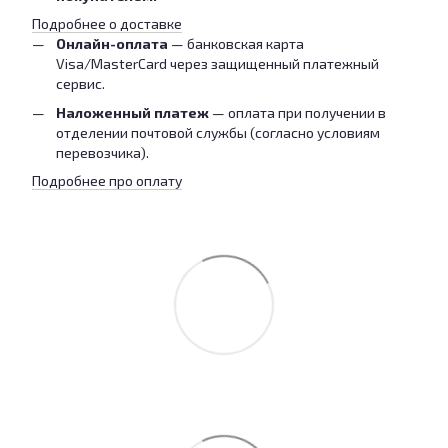
Подробнее о доставке
Онлайн-оплата
— банковская карта
Visa/MasterCard через защищенный платежный
сервис.
Наложенный платеж
— оплата при получении в
отделении почтовой службы (согласно условиям
перевозчика).
Подробнее про оплату