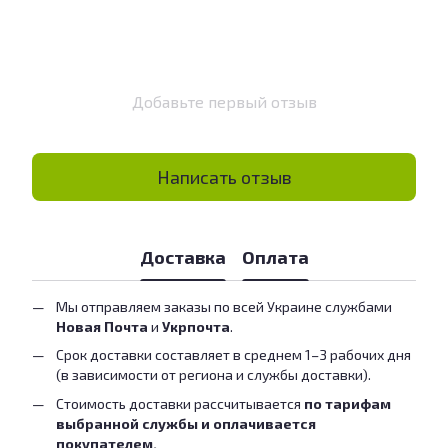
Добавьте первый отзыв
Написать отзыв
Доставка
Оплата
Мы отправляем заказы по всей Украине службами
Новая Почта
и
Укрпочта
.
Срок доставки составляет в среднем 1–3 рабочих дня
(в зависимости от региона и службы доставки).
Стоимость доставки рассчитывается
по тарифам
выбранной службы и оплачивается
покупателем.