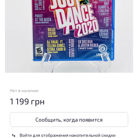
Нет в наличии
1 199 грн
Сообщить, когда появится
Войти
для отображения накопительной скидки
%