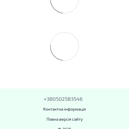
+380502583546
Контактна інформація
Повна версія сайту