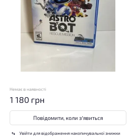
Немає в наявності
1 180 грн
Повідомити, коли з'явиться
Увійти
для відображення накопичувальної знижки
%