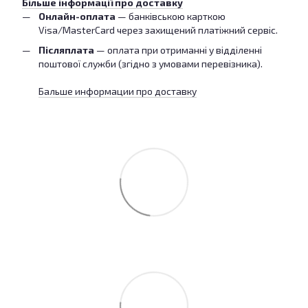
Більше інформації про доставку
Онлайн-оплата
— банківською карткою
Visa/MasterCard через захищений платіжний сервіс.
Післяплата
— оплата при отриманні у відділенні
поштової служби (згідно з умовами перевізника).
Бальше информации про доставку