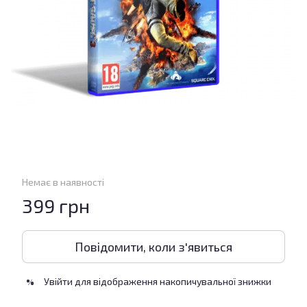
Немає в наявності
399 грн
Повідомити, коли з'явиться
Увійти
для відображення накопичувальної знижки
%