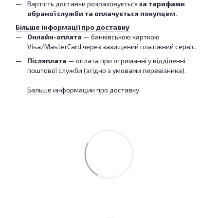
Вартість доставки розраховується
за тарифами
обраної служби та оплачується покупцем.
Більше інформації про доставку
Онлайн-оплата
— банківською карткою
Visa/MasterCard через захищений платіжний сервіс.
Післяплата
— оплата при отриманні у відділенні
поштової служби (згідно з умовами перевізника).
Бальше информации про доставку