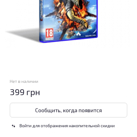
Нет в наличии
399 грн
Сообщить, когда появится
Войти
для отображения накопительной скидки
%