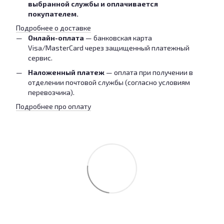
выбранной службы и оплачивается
покупателем.
Подробнее о доставке
Онлайн-оплата
— банковская карта
Visa/MasterCard через защищенный платежный
сервис.
Наложенный платеж
— оплата при получении в
отделении почтовой службы (согласно условиям
перевозчика).
Подробнее про оплату