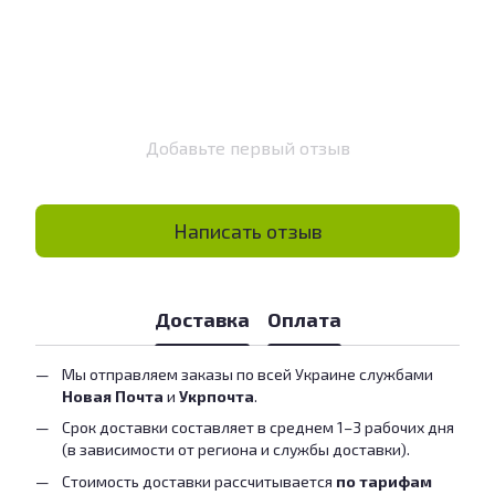
Добавьте первый отзыв
Написать отзыв
Доставка
Оплата
Мы отправляем заказы по всей Украине службами
Новая Почта
и
Укрпочта
.
Срок доставки составляет в среднем 1–3 рабочих дня
(в зависимости от региона и службы доставки).
Стоимость доставки рассчитывается
по тарифам