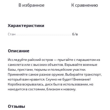
В избранное
К сравнению
Характеристики
Стан
б/в
Описание
Исследуйте райский остров — прыгайте с парашютом из
самолета или с высоких объектов. Взрывайте военные
базы, пристани, тюрьмы и полицейские участки.
Применяйте самое разное оружие. Выбирайте транспорт,
который вам нравится. Скучно не будет! Внимание!
Коробка вскрывалась, диск был в использовании, но
находится в состоянии, близком к новому.
Отзывы