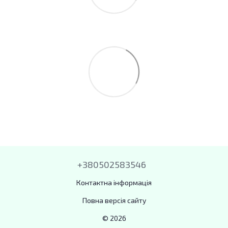
+380502583546
Контактна інформація
Повна версія сайту
© 2026