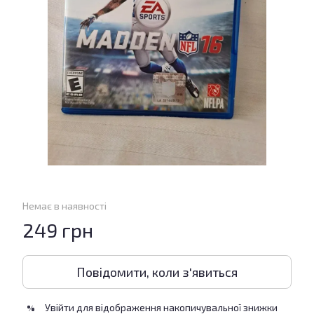
Немає в наявності
249 грн
Повідомити, коли з'явиться
Увійти
для відображення накопичувальної знижки
%