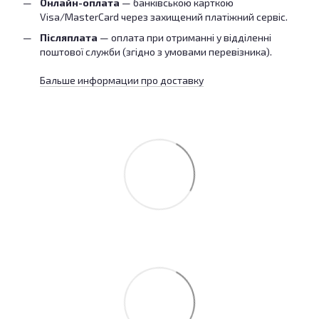
Онлайн-оплата
— банківською карткою
Visa/MasterCard через захищений платіжний сервіс.
Післяплата
— оплата при отриманні у відділенні
поштової служби (згідно з умовами перевізника).
Бальше информации про доставку