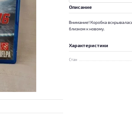
Описание
Внимание! Коробка вскрывалась,
близком к новому.
Характеристики
Стан