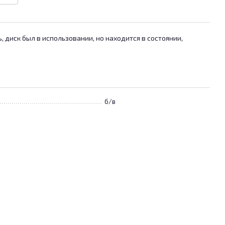
 диск был в использовании, но находится в состоянии,
б/в