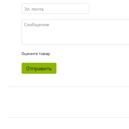
Оцените товар
Отправить