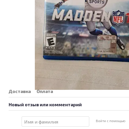
Доставка
Оплата
Новый отзыв или комментарий
Войти с помощью