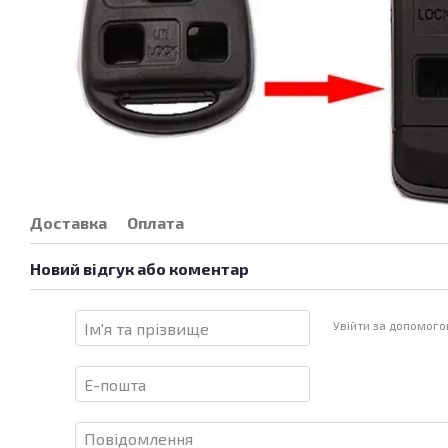
Доставка
Оплата
Новий відгук або коментар
Увійти за допомог