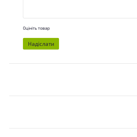
Оцініть товар
Надіслати