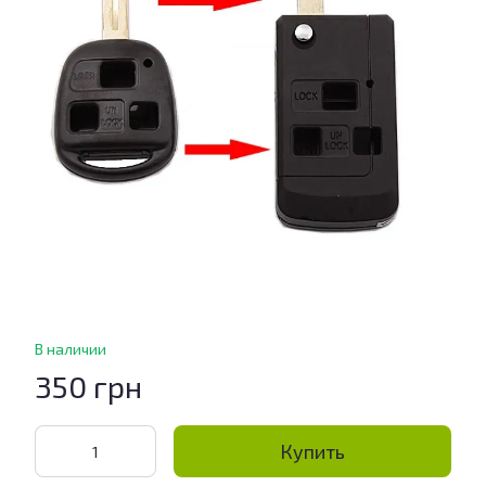
В наличии
350 грн
Купить