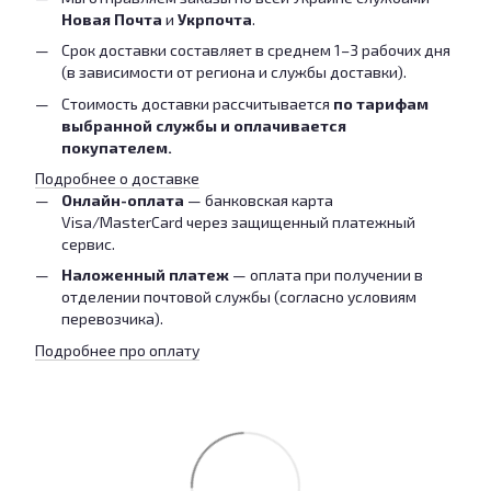
Новая Почта
и
Укрпочта
.
Срок доставки составляет в среднем 1–3 рабочих дня
(в зависимости от региона и службы доставки).
Стоимость доставки рассчитывается
по тарифам
выбранной службы и оплачивается
покупателем.
Подробнее о доставке
Онлайн-оплата
— банковская карта
Visa/MasterCard через защищенный платежный
сервис.
Наложенный платеж
— оплата при получении в
отделении почтовой службы (согласно условиям
перевозчика).
Подробнее про оплату