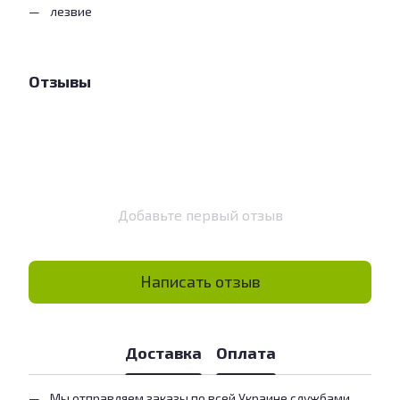
лезвие
Отзывы
Добавьте первый отзыв
Написать отзыв
Доставка
Оплата
Мы отправляем заказы по всей Украине службами