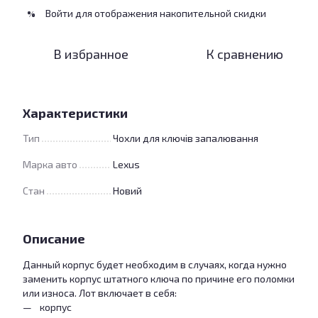
Войти
для отображения накопительной скидки
%
В избранное
К сравнению
Характеристики
Тип
Чохли для ключів запалювання
Марка авто
Lexus
Стан
Новий
Описание
Данный корпус будет необходим в случаях, когда нужно
заменить корпус штатного ключа по причине его поломки
или износа. Лот включает в себя:
корпус