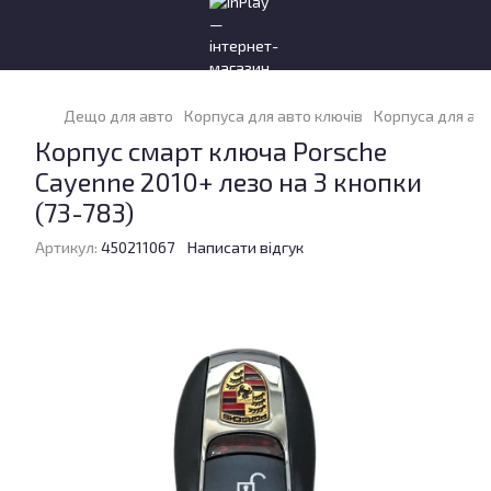
Дещо для авто
Корпуса для авто ключів
Корпуса для авт
Корпус смарт ключа Porsche
Cayenne 2010+ лезо на 3 кнопки
(73-783)
Артикул:
450211067
Написати відгук