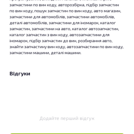
запчастини по вин коду, авторозбірка, підбір запчастин
по вин коду, пошук запчастин по вин коду, авто магазин,
запчастини для автомобілів, запчастини автомобілів,
деталі автомобілів, запчастини для іномарок, каталог
запчастин, запчастини на авто, каталог автозапчастин,
каталог запчастин з вин коду, автозапчастини для
іномарок, підбір запчастин до вин, розбирання авто,
знайти запчастину вин коду, автозапчастини по вин коду,
запчастини машини, деталі машини.
Відгуки
Додайте перший відгук