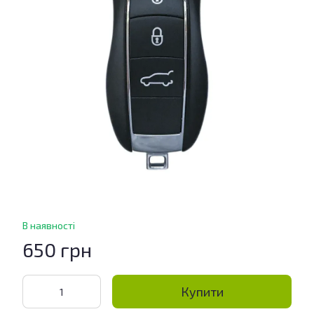
В наявності
650 грн
Купити