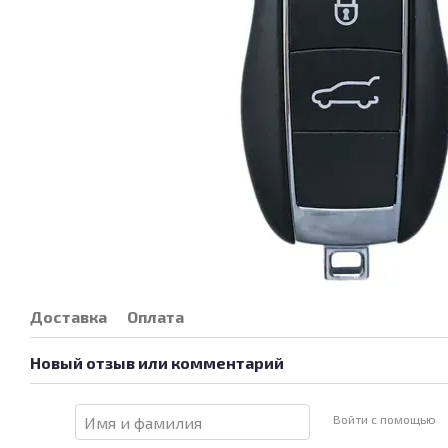
Доставка
Оплата
Новый отзыв или комментарий
Войти с помощью