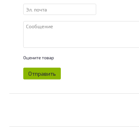
Оцените товар
Отправить