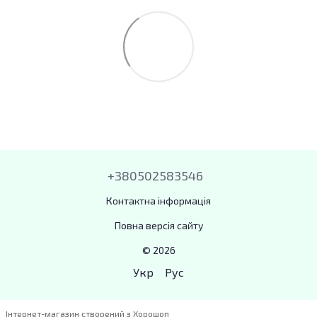
+380502583546
Контактна інформація
Повна версія сайту
© 2026
Укр
Рус
Інтернет-магазин створений з Хорошоп