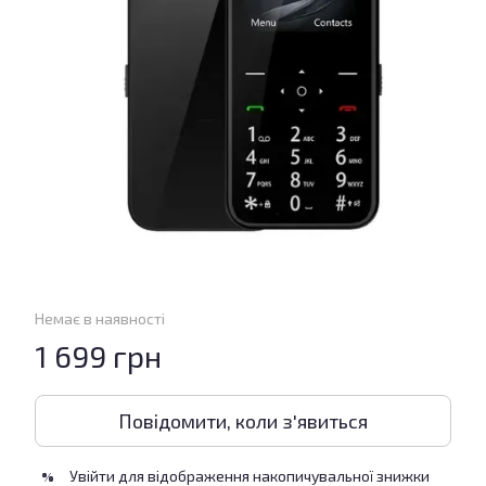
Немає в наявності
1 699 грн
Повідомити, коли з'явиться
Увійти
для відображення накопичувальної знижки
%