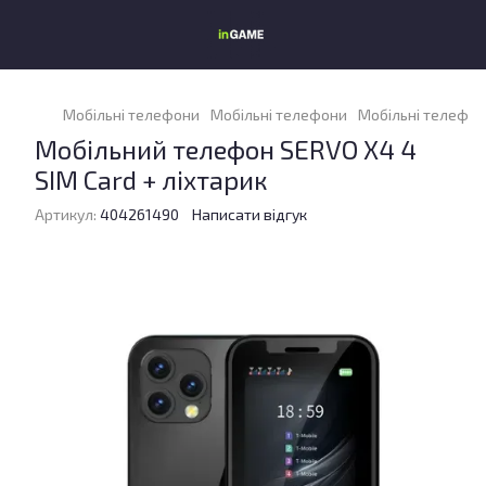
Мобільні телефони
Мобільні телефони
Мобільні телефон
Мобільний телефон SERVO X4 4
SIM Card + ліхтарик
Артикул:
404261490
Написати відгук