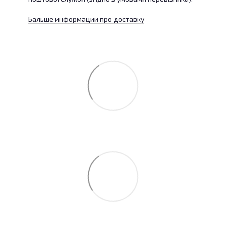
Бальше информации про доставку