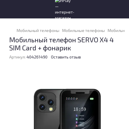
Мобильный телефоны
Мобильные телефоны
Мобильные
Мобильный телефон SERVO X4 4
SIM Card + фонарик
Артикул:
404261490
Оставить отзыв