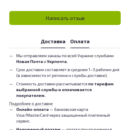
Написать отзыв
Доставка
Оплата
Мы отправляем заказы по всей Украине службами
Новая Почта
и
Укрпочта
.
Срок доставки составляет в среднем 1–3 рабочих дня
(в зависимости от региона и службы доставки).
Стоимость доставки рассчитывается
по тарифам
выбранной службы и оплачивается
покупателем.
Подробнее о доставке
Онлайн-оплата
— банковская карта
Visa/MasterCard через защищенный платежный
сервис.
Наложенный платеж
— оплата при получении в