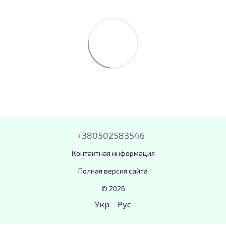
+380502583546
Контактная информация
Полная версия сайта
© 2026
Укр
Рус