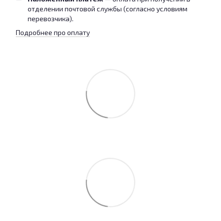
отделении почтовой службы (согласно условиям
перевозчика).
Подробнее про оплату