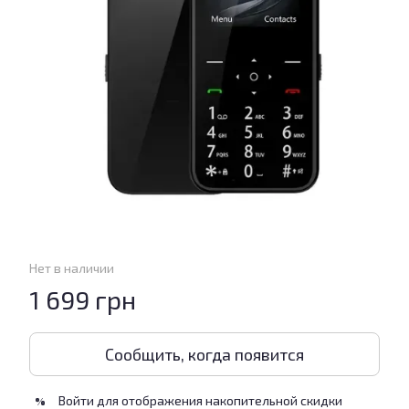
Нет в наличии
1 699 грн
Сообщить, когда появится
Войти
для отображения накопительной скидки
%