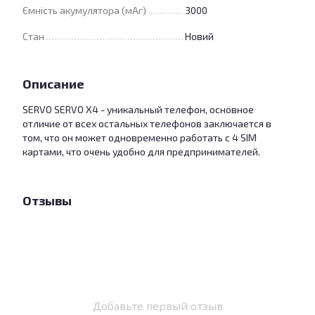
Ємність акумулятора (мАг)
3000
Стан
Новий
Описание
SERVO SERVO X4 - уникальный телефон, основное
отличие от всех остальных телефонов заключается в
том, что он может одновременно работать с 4 SIM
картами, что очень удобно для предпринимателей.
Отзывы
Добавьте первый отзыв