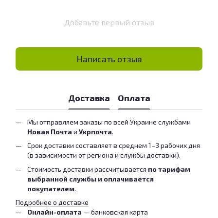
Добавьте первый отзыв
Написать отзыв
Доставка
Оплата
Мы отправляем заказы по всей Украине службами
Новая Почта
и
Укрпочта
.
Срок доставки составляет в среднем 1–3 рабочих дня
(в зависимости от региона и службы доставки).
Стоимость доставки рассчитывается
по тарифам
выбранной службы и оплачивается
покупателем.
Подробнее о доставке
Онлайн-оплата
— банковская карта