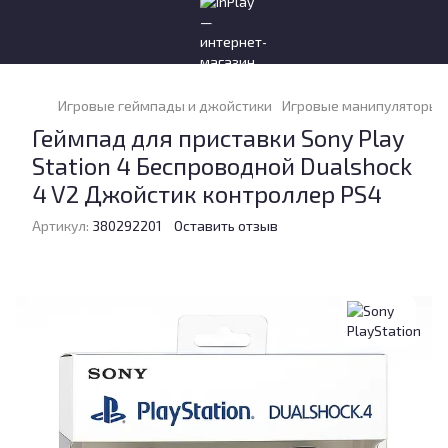
Игровые геймпады и джойстики
Игровые манипуляторы и
Геймпад для приставки Sony Play
Station 4 Беспроводной Dualshock
4 V2 Джойстик контроллер PS4
Артикул:
380292201
Оставить отзыв