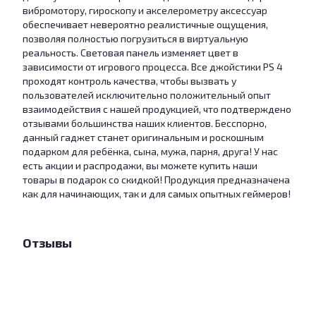
вибромотору, гироскопу и акселерометру аксессуар
обеспечивает невероятно реалистичные ощущения,
позволяя полностью погрузиться в виртуальную
реальность. Световая панель изменяет цвет в
зависимости от игрового процесса. Все джойстики PS 4
проходят контроль качества, чтобы вызвать у
пользователей исключительно положительный опыт
взаимодействия с нашей продукцией, что подтверждено
отзывами большинства наших клиентов. Бесспорно,
данный гаджет станет оригинальным и роскошным
подарком для ребёнка, сына, мужа, парня, друга! У нас
есть акции и распродажи, вы можете купить наши
товары в подарок со скидкой! Продукция предназначена
как для начинающих, так и для самых опытных геймеров!
Отзывы