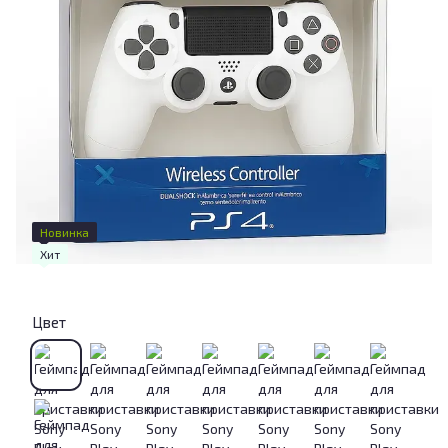
Новинка
Хит
Цвет