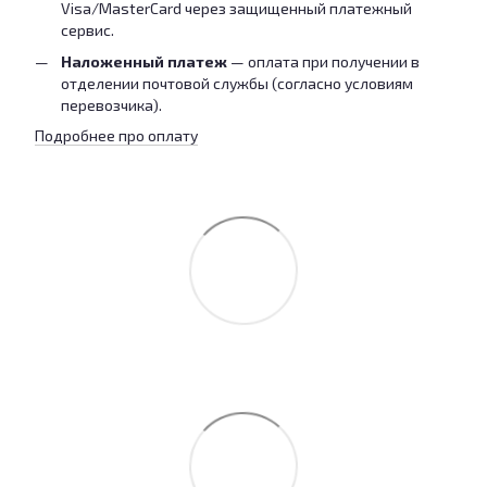
Visa/MasterCard через защищенный платежный
сервис.
Наложенный платеж
— оплата при получении в
отделении почтовой службы (согласно условиям
перевозчика).
Подробнее про оплату