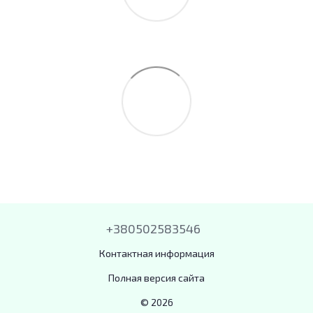
+380502583546
Контактная информация
Полная версия сайта
© 2026