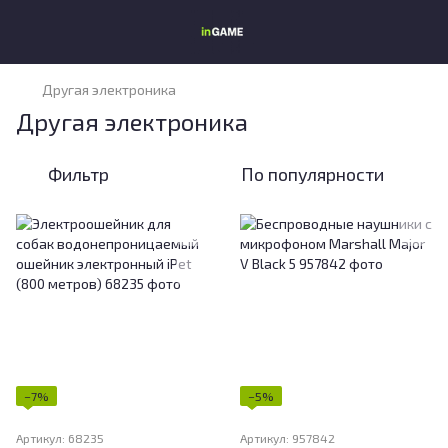
Другая электроника
Другая электроника
Фильтр
По популярности
−7%
−5%
Артикул: 68235
Артикул: 957842