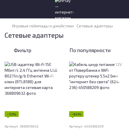
Игровые геймпады и джойстики
Сетевые адаптеры
Сетевые адаптеры
Фильтр
По популярности
−33%
−64%
Артикул: 368809632
Артикул: 450588209