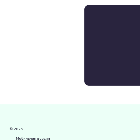
© 2026
Мобильная версия