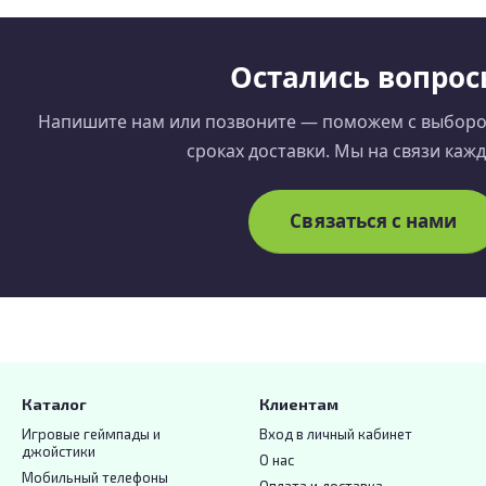
Остались вопрос
Напишите нам или позвоните — поможем с выбором
сроках доставки. Мы на связи каж
Связаться с нами
Каталог
Клиентам
Игровые геймпады и
Вход в личный кабинет
джойстики
О нас
Мобильный телефоны