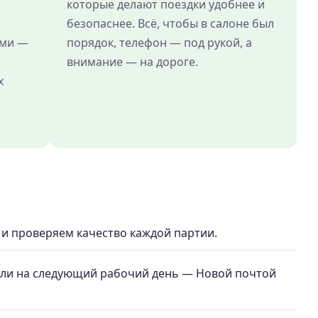
которые делают поездки удобнее и
безопаснее. Всё, чтобы в салоне был
ами —
порядок, телефон — под рукой, а
внимание — на дороге.
х
 проверяем качество каждой партии.
или на следующий рабочий день — Новой почтой