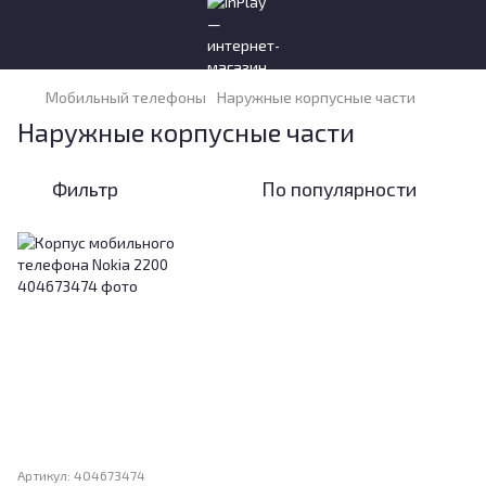
Мобильный телефоны
Наружные корпусные части
Наружные корпусные части
Фильтр
По популярности
Артикул: 404673474