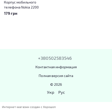
Корпус мобильного
телефона Nokia 2200
179 грн
+380502583546
Контактная информация
Полная версия сайта
© 2026
Укр
Рус
Интернет-магазин создан с Хорошоп