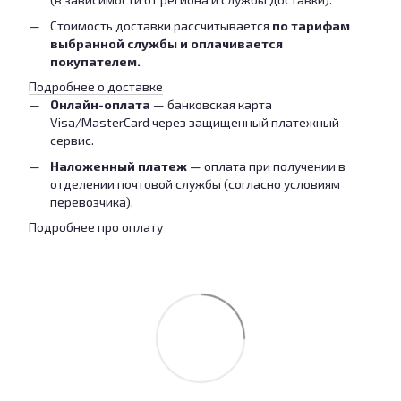
Стоимость доставки рассчитывается
по тарифам
выбранной службы и оплачивается
покупателем.
Подробнее о доставке
Онлайн-оплата
— банковская карта
Visa/MasterCard через защищенный платежный
сервис.
Наложенный платеж
— оплата при получении в
отделении почтовой службы (согласно условиям
перевозчика).
Подробнее про оплату