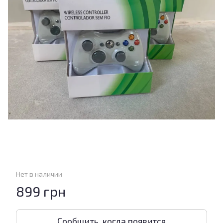
Нет в наличии
899 грн
Сообщить, когда появится