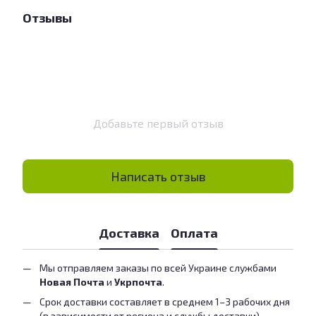
Отзывы
Добавьте первый отзыв
Написать отзыв
Доставка
Оплата
Мы отправляем заказы по всей Украине службами
Новая Почта
и
Укрпочта
.
Срок доставки составляет в среднем 1–3 рабочих дня
(в зависимости от региона и службы доставки).