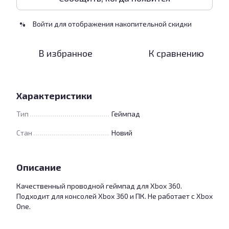
Войти
для отображения накопительной скидки
%
В избранное
К сравнению
Характеристики
Тип
Геймпад
Стан
Новий
Описание
Качественный проводной геймпад для Xbox 360.
Подходит для консолей Xbox 360 и ПК. Не работает с Xbox
One.