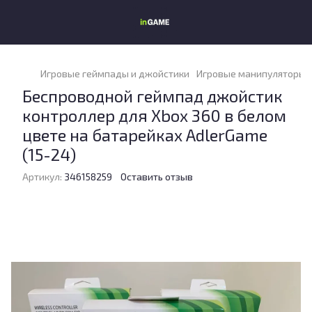
Игровые геймпады и джойстики
Игровые манипуляторы и
Беспроводной геймпад джойстик
контроллер для Xbox 360 в белом
цвете на батарейках AdlerGame
(15-24)
Артикул:
346158259
Оставить отзыв