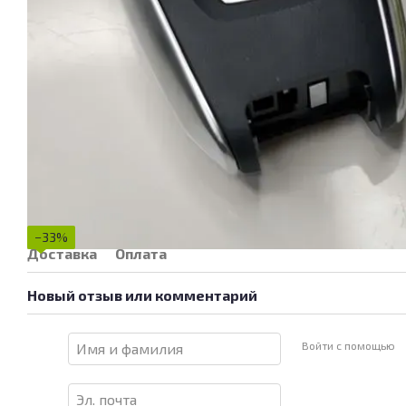
−33%
Доставка
Оплата
Новый отзыв или комментарий
Войти с помощью