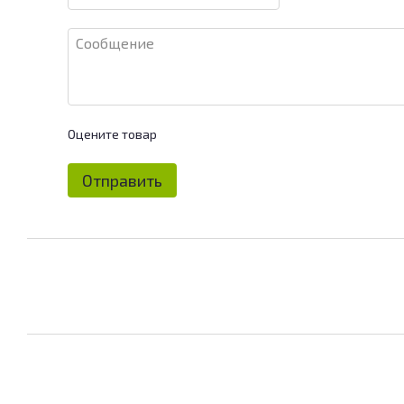
Оцените товар
Отправить