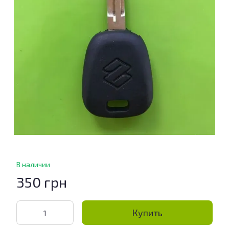
В наличии
350 грн
Купить