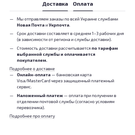
Доставка
Оплата
Мы отправляем заказы по всей Украине службами
Новая Почта
и
Укрпочта
.
Срок доставки составляет в среднем 1–3 рабочих дня
(в зависимости от региона и службы доставки).
Стоимость доставки рассчитывается
по тарифам
выбранной службы и оплачивается
покупателем.
Подробнее о доставке
Онлайн-оплата
— банковская карта
Visa/MasterCard через защищенный платежный
сервис.
Наложенный платеж
— оплата при получении в
отделении почтовой службы (согласно условиям
перевозчика).
Подробнее про оплату