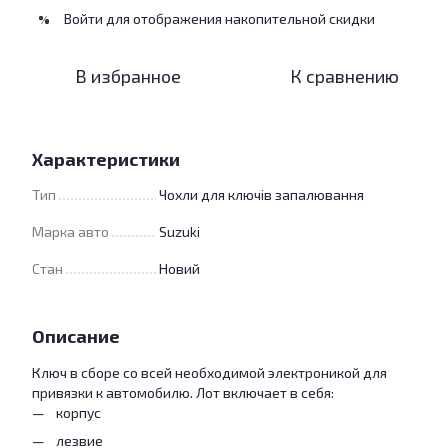
Войти
для отображения накопительной скидки
%
В избранное
К сравнению
Характеристики
Тип
Чохли для ключів запалювання
Марка авто
Suzuki
Стан
Новий
Описание
Ключ в сборе со всей необходимой электроникой для
привязки к автомобилю. Лот включает в себя:
корпус
лезвие