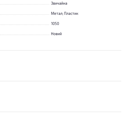
Звичайна
Метал; Пластик
1050
Новий