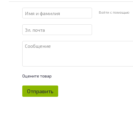
Войти с помощью
Оцените товар
Отправить