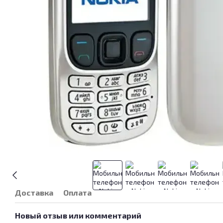
Доставка
Оплата
Новый отзыв или комментарий