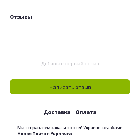
Отзывы
Добавьте первый отзыв
Написать отзыв
Доставка
Оплата
Мы отправляем заказы по всей Украине службами
Новая Почта
и
Укрпочта
.