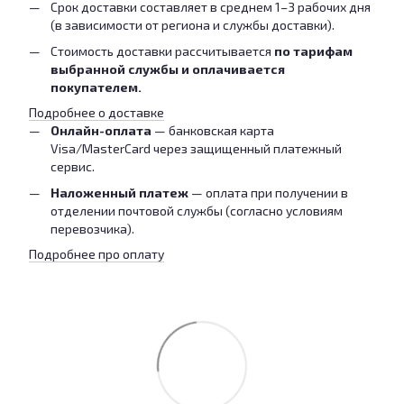
Срок доставки составляет в среднем 1–3 рабочих дня
(в зависимости от региона и службы доставки).
Стоимость доставки рассчитывается
по тарифам
выбранной службы и оплачивается
покупателем.
Подробнее о доставке
Онлайн-оплата
— банковская карта
Visa/MasterCard через защищенный платежный
сервис.
Наложенный платеж
— оплата при получении в
отделении почтовой службы (согласно условиям
перевозчика).
Подробнее про оплату