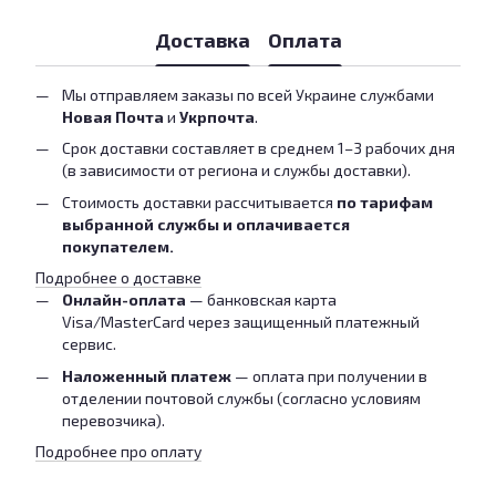
Доставка
Оплата
Мы отправляем заказы по всей Украине службами
Новая Почта
и
Укрпочта
.
Срок доставки составляет в среднем 1–3 рабочих дня
(в зависимости от региона и службы доставки).
Стоимость доставки рассчитывается
по тарифам
выбранной службы и оплачивается
покупателем.
Подробнее о доставке
Онлайн-оплата
— банковская карта
Visa/MasterCard через защищенный платежный
сервис.
Наложенный платеж
— оплата при получении в
отделении почтовой службы (согласно условиям
перевозчика).
Подробнее про оплату