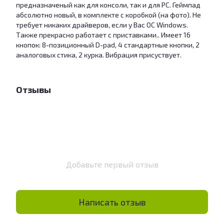
предназначеный как для консоли, так и для PC. Геймпад
абсолютно новый, в комплекте с коробкой (на фото). Не
требует никаких драйверов, если у Вас OC Windows.
Также прекрасно работает с приставками.. Имеет 16
кнопок: 8-позиционный D-pad, 4 стандартные кнопки, 2
аналоговых стика, 2 курка. Вибрация присуствует.
Отзывы
Добавьте первый отзыв
Написать отзыв