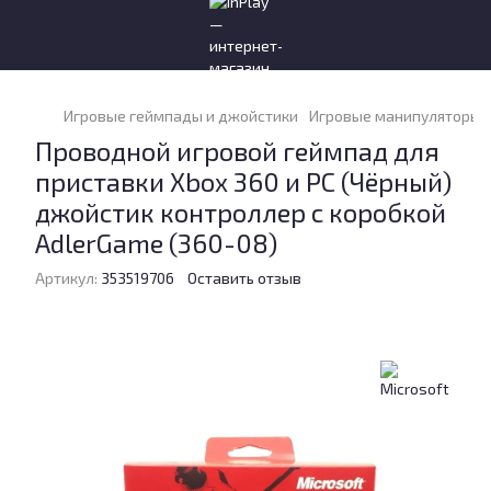
Игровые геймпады и джойстики
Игровые манипуляторы и
Проводной игровой геймпад для
приставки Xbox 360 и PC (Чёрный)
джойстик контроллер с коробкой
AdlerGame (360-08)
Артикул:
353519706
Оставить отзыв