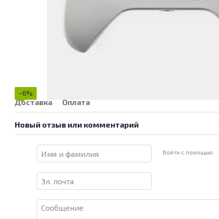
−6%
Доставка
Оплата
Новый отзыв или комментарий
Войти с помощью