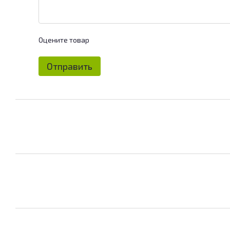
Оцените товар
Отправить