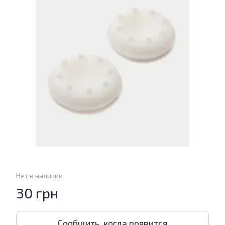
Нет в наличии
30 грн
Сообщить, когда появится