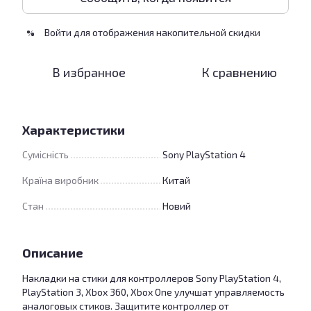
Войти
для отображения накопительной скидки
%
В избранное
К сравнению
Характеристики
Сумісність
Sony PlayStation 4
Країна виробник
Китай
Стан
Новий
Описание
Накладки на стики для контроллеров Sony PlayStation 4,
PlayStation 3, Xbox 360, Xbox One улучшат управляемость
аналоговых стиков. Защитите контроллер от