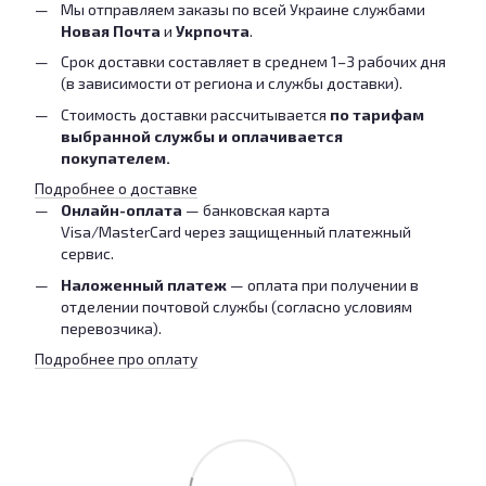
Мы отправляем заказы по всей Украине службами
Новая Почта
и
Укрпочта
.
Срок доставки составляет в среднем 1–3 рабочих дня
(в зависимости от региона и службы доставки).
Стоимость доставки рассчитывается
по тарифам
выбранной службы и оплачивается
покупателем.
Подробнее о доставке
Онлайн-оплата
— банковская карта
Visa/MasterCard через защищенный платежный
сервис.
Наложенный платеж
— оплата при получении в
отделении почтовой службы (согласно условиям
перевозчика).
Подробнее про оплату