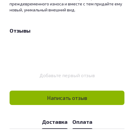
преждевременного износа и вместе с тем придайте ему
новый, уникальный внешний вид.
Отзывы
Добавьте первый отзыв
Написать отзыв
Доставка
Оплата