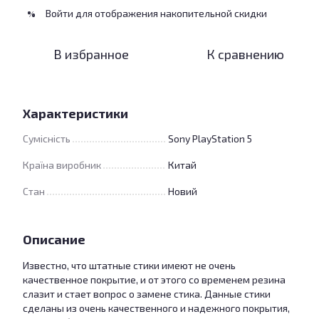
Войти
для отображения накопительной скидки
%
В избранное
К сравнению
Характеристики
Сумісність
Sony PlayStation 5
Країна виробник
Китай
Стан
Новий
Описание
Известно, что штатные стики имеют не очень
качественное покрытие, и от этого со временем резина
слазит и стает вопрос о замене стика. Данные стики
сделаны из очень качественного и надежного покрытия,