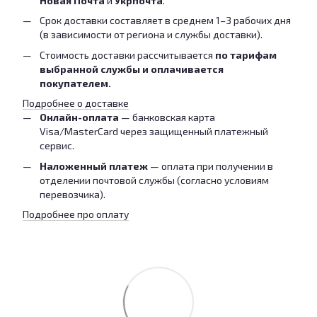
Новая Почта
и
Укрпочта
.
Срок доставки составляет в среднем 1–3 рабочих дня
(в зависимости от региона и службы доставки).
Стоимость доставки рассчитывается
по тарифам
выбранной службы и оплачивается
покупателем.
Подробнее о доставке
Онлайн-оплата
— банковская карта
Visa/MasterCard через защищенный платежный
сервис.
Наложенный платеж
— оплата при получении в
отделении почтовой службы (согласно условиям
перевозчика).
Подробнее про оплату