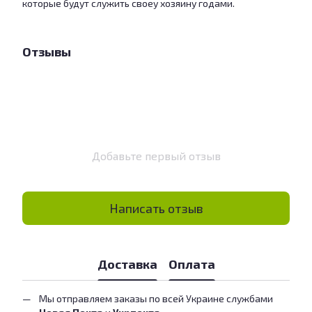
которые будут служить своеу хозяину годами.
Отзывы
Добавьте первый отзыв
Написать отзыв
Доставка
Оплата
Мы отправляем заказы по всей Украине службами