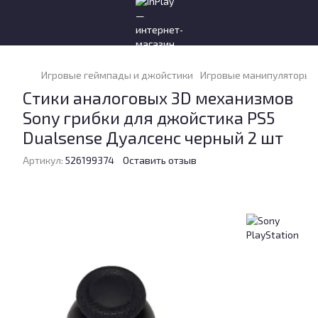
Игровые геймпады и джойстики
Игровые манипуляторы и
Стики аналоговых 3D механизмов
Sony грибки для джойстика PS5
Dualsense Дуалсенс черный 2 шт
Артикул:
526199374
Оставить отзыв