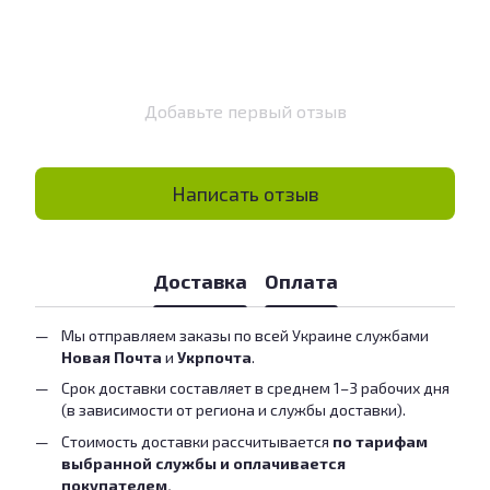
Добавьте первый отзыв
Написать отзыв
Доставка
Оплата
Мы отправляем заказы по всей Украине службами
Новая Почта
и
Укрпочта
.
Срок доставки составляет в среднем 1–3 рабочих дня
(в зависимости от региона и службы доставки).
Стоимость доставки рассчитывается
по тарифам
выбранной службы и оплачивается
покупателем.