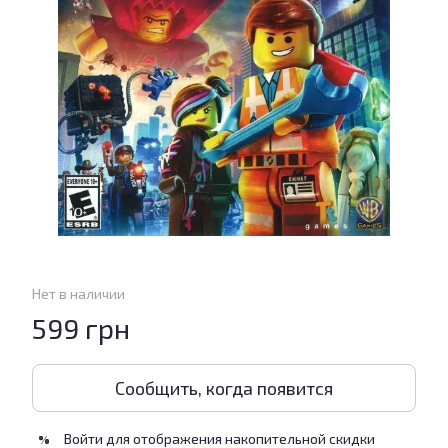
Нет в наличии
599 грн
Сообщить, когда появится
Войти
для отображения накопительной скидки
%