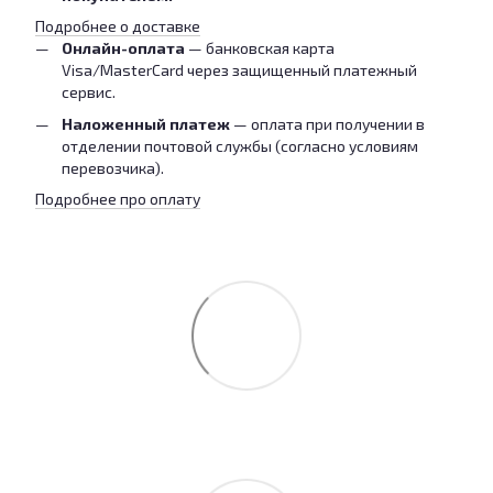
Подробнее о доставке
Онлайн-оплата
— банковская карта
Visa/MasterCard через защищенный платежный
сервис.
Наложенный платеж
— оплата при получении в
отделении почтовой службы (согласно условиям
перевозчика).
Подробнее про оплату