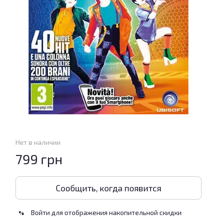
Нет в наличии
799 грн
Сообщить, когда появится
Войти
для отображения накопительной скидки
%