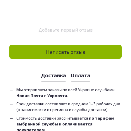
Добавьте первый отзыв
Написать отзыв
Доставка
Оплата
Мы отправляем заказы по всей Украине службами
Новая Почта
и
Укрпочта
.
Срок доставки составляет в среднем 1–3 рабочих дня
(в зависимости от региона и службы доставки).
Стоимость доставки рассчитывается
по тарифам
выбранной службы и оплачивается
покупателем.