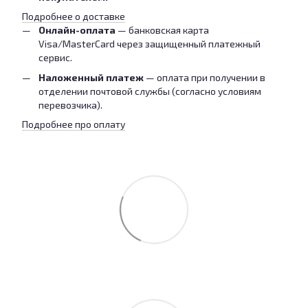
Подробнее о доставке
Онлайн-оплата
— банковская карта
Visa/MasterCard через защищенный платежный
сервис.
Наложенный платеж
— оплата при получении в
отделении почтовой службы (согласно условиям
перевозчика).
Подробнее про оплату