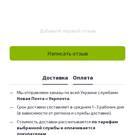
Добавьте первый отзыв
Написать отзыв
Доставка
Оплата
Мы отправляем заказы по всей Украине службами
Новая Почта
и
Укрпочта
.
Срок доставки составляет в среднем 1–3 рабочих дня
(в зависимости от региона и службы доставки).
Стоимость доставки рассчитывается
по тарифам
выбранной службы и оплачивается
покупателем.