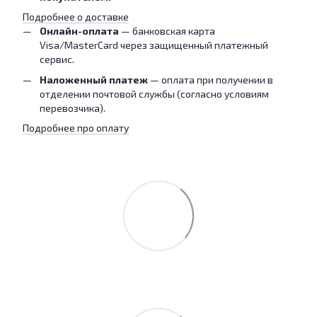
Подробнее о доставке
Онлайн-оплата
— банковская карта
Visa/MasterCard через защищенный платежный
сервис.
Наложенный платеж
— оплата при получении в
отделении почтовой службы (согласно условиям
перевозчика).
Подробнее про оплату