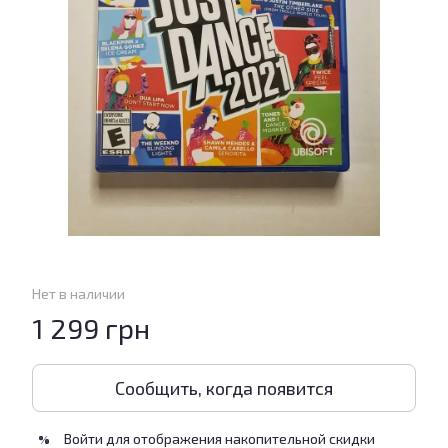
Нет в наличии
1 299 грн
Сообщить, когда появится
Войти
для отображения накопительной скидки
%