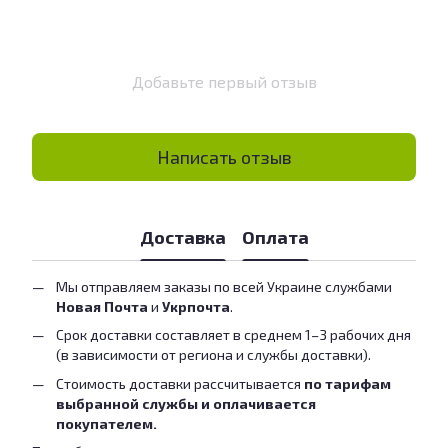
Добавьте первый отзыв
Написать отзыв
Доставка
Оплата
Мы отправляем заказы по всей Украине службами
Новая Почта
и
Укрпочта
.
Срок доставки составляет в среднем 1–3 рабочих дня
(в зависимости от региона и службы доставки).
Стоимость доставки рассчитывается
по тарифам
выбранной службы и оплачивается
покупателем.