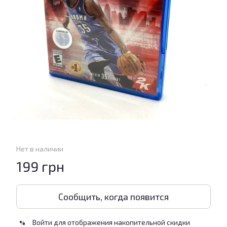
Нет в наличии
199 грн
Сообщить, когда появится
Войти
для отображения накопительной скидки
%