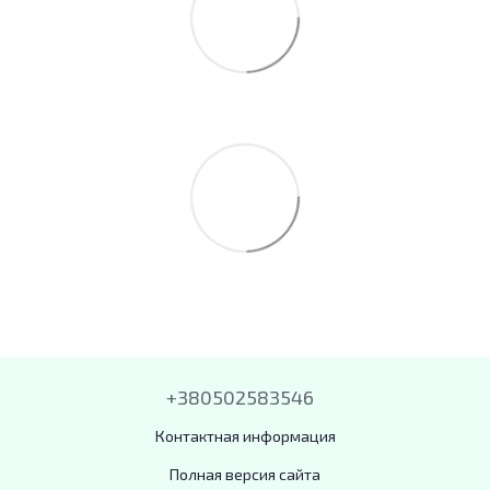
+380502583546
Контактная информация
Полная версия сайта