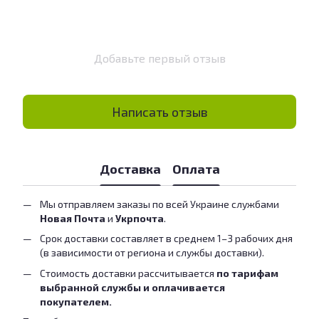
Добавьте первый отзыв
Написать отзыв
Доставка
Оплата
Мы отправляем заказы по всей Украине службами
Новая Почта
и
Укрпочта
.
Срок доставки составляет в среднем 1–3 рабочих дня
(в зависимости от региона и службы доставки).
Стоимость доставки рассчитывается
по тарифам
выбранной службы и оплачивается
покупателем.