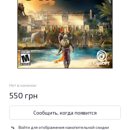
Нет в наличии
550 грн
Сообщить, когда появится
Войти
для отображения накопительной скидки
%