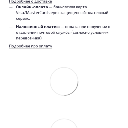
Подробнее о доставке
Онлайн-оплата
— банковская карта
Visa/MasterCard через защищенный платежный
сервис.
Наложенный платеж
— оплата при получении в
отделении почтовой службы (согласно условиям
перевозчика).
Подробнее про оплату