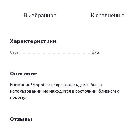
В избранное
К сравнению
Характеристики
Стан
б/в
Описание
Внимание! Коробка вскрывалась, диск был в
использовании, но находится в состоянии, близком к
новому.
Отзывы