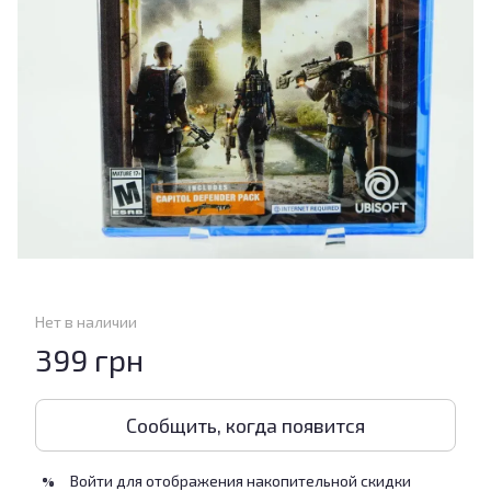
Нет в наличии
399 грн
Сообщить, когда появится
Войти
для отображения накопительной скидки
%