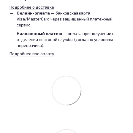
Подробнее о доставке
Онлайн-оплата
— банковская карта
Visa/MasterCard через защищенный платежный
сервис.
Наложенный платеж
— оплата при получении в
отделении почтовой службы (согласно условиям
перевозчика).
Подробнее про оплату