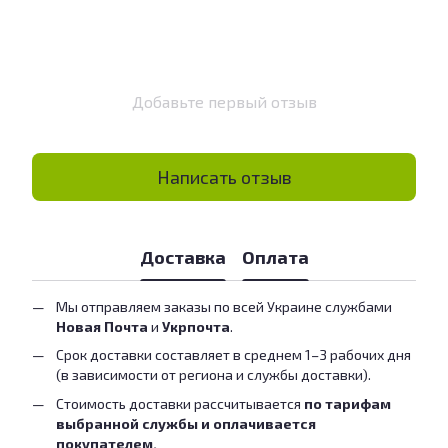
Добавьте первый отзыв
Написать отзыв
Доставка
Оплата
Мы отправляем заказы по всей Украине службами
Новая Почта
и
Укрпочта
.
Срок доставки составляет в среднем 1–3 рабочих дня
(в зависимости от региона и службы доставки).
Стоимость доставки рассчитывается
по тарифам
выбранной службы и оплачивается
покупателем.