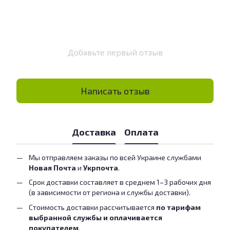
Добавьте первый отзыв
Написать отзыв
Доставка
Оплата
Мы отправляем заказы по всей Украине службами
Новая Почта
и
Укрпочта
.
Срок доставки составляет в среднем 1–3 рабочих дня
(в зависимости от региона и службы доставки).
Стоимость доставки рассчитывается
по тарифам
выбранной службы и оплачивается
покупателем.