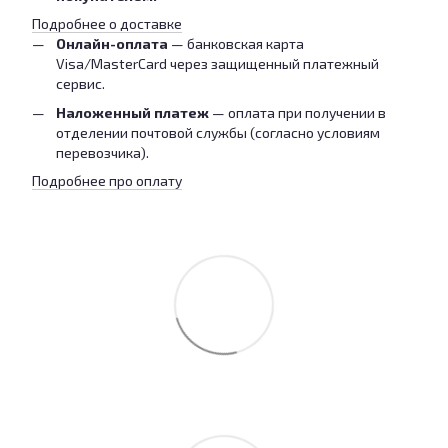
Подробнее о доставке
Онлайн-оплата
— банковская карта
Visa/MasterCard через защищенный платежный
сервис.
Наложенный платеж
— оплата при получении в
отделении почтовой службы (согласно условиям
перевозчика).
Подробнее про оплату