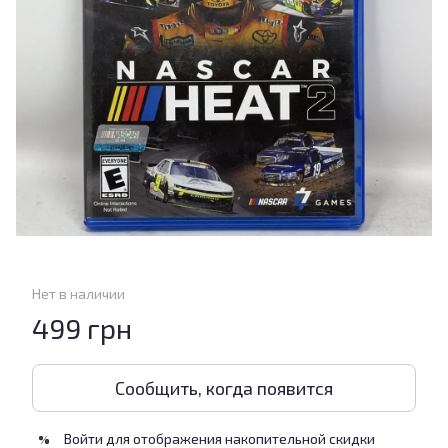
Нет в наличии
499 грн
Сообщить, когда появится
Войти
для отображения накопительной скидки
%