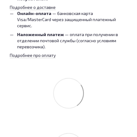
Подробнее о доставке
Онлайн-оплата
— банковская карта
Visa/MasterCard через защищенный платежный
сервис.
Наложенный платеж
— оплата при получении в
отделении почтовой службы (согласно условиям
перевозчика).
Подробнее про оплату