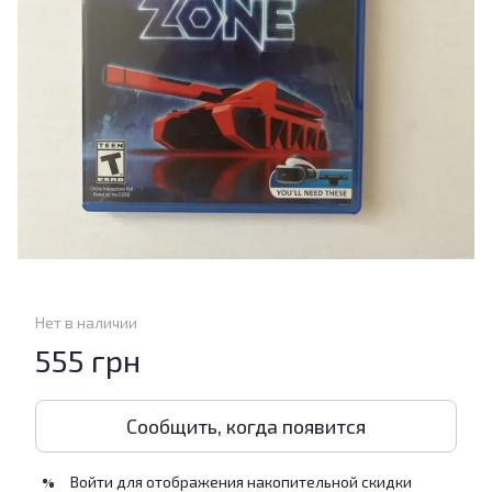
Нет в наличии
555 грн
Сообщить, когда появится
Войти
для отображения накопительной скидки
%