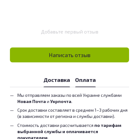
Добавьте первый отзыв
Написать отзыв
Доставка
Оплата
Мы отправляем заказы по всей Украине службами
Новая Почта
и
Укрпочта
.
Срок доставки составляет в среднем 1–3 рабочих дня
(в зависимости от региона и службы доставки).
Стоимость доставки рассчитывается
по тарифам
выбранной службы и оплачивается
покупателем.