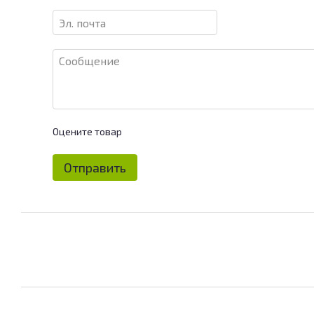
Оцените товар
Отправить