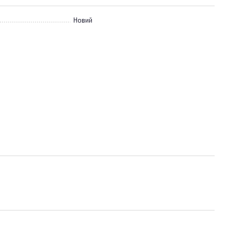
Новий