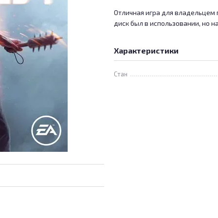
Отличная игра для владельцем п
диск был в использовании, но н
Характеристики
Стан