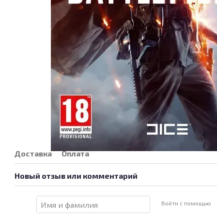
Доставка
Оплата
Новый отзыв или комментарий
Войти с помощью