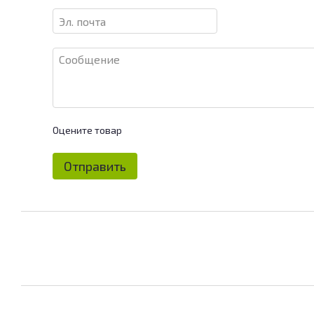
Оцените товар
Отправить