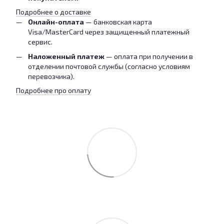
Подробнее о доставке
Онлайн-оплата
— банковская карта
Visa/MasterCard через защищенный платежный
сервис.
Наложенный платеж
— оплата при получении в
отделении почтовой службы (согласно условиям
перевозчика).
Подробнее про оплату