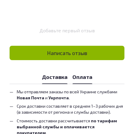
Добавьте первый отзыв
Написать отзыв
Доставка
Оплата
Мы отправляем заказы по всей Украине службами
Новая Почта
и
Укрпочта
.
Срок доставки составляет в среднем 1–3 рабочих дня
(в зависимости от региона и службы доставки).
Стоимость доставки рассчитывается
по тарифам
выбранной службы и оплачивается
покупателем.