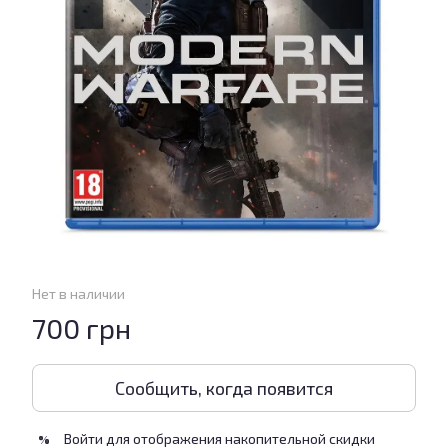
Нет в наличии
700 грн
Сообщить, когда появится
Войти
для отображения накопительной скидки
%