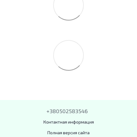
+380502583546
Контактная информация
Полная версия сайта