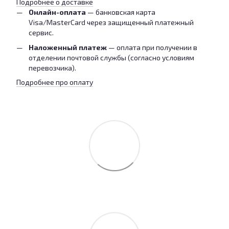
Подробнее о доставке
Онлайн-оплата
— банковская карта
Visa/MasterCard через защищенный платежный
сервис.
Наложенный платеж
— оплата при получении в
отделении почтовой службы (согласно условиям
перевозчика).
Подробнее про оплату