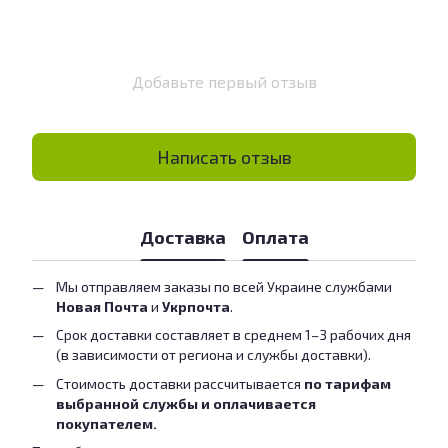
Добавьте первый отзыв
Написать отзыв
Доставка
Оплата
Мы отправляем заказы по всей Украине службами
Новая Почта
и
Укрпочта
.
Срок доставки составляет в среднем 1–3 рабочих дня
(в зависимости от региона и службы доставки).
Стоимость доставки рассчитывается
по тарифам
выбранной службы и оплачивается
покупателем.