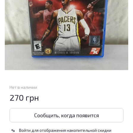
Нет в наличии
270 грн
Сообщить, когда появится
Войти
для отображения накопительной скидки
%