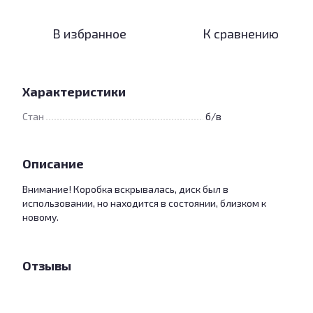
В избранное
К сравнению
Характеристики
Стан
б/в
Описание
Внимание! Коробка вскрывалась, диск был в
использовании, но находится в состоянии, близком к
новому.
Отзывы