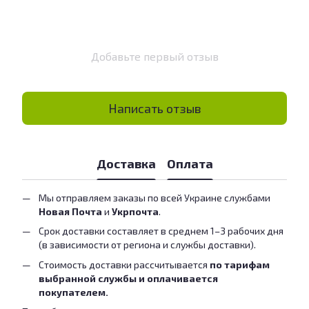
Добавьте первый отзыв
Написать отзыв
Доставка
Оплата
Мы отправляем заказы по всей Украине службами
Новая Почта
и
Укрпочта
.
Срок доставки составляет в среднем 1–3 рабочих дня
(в зависимости от региона и службы доставки).
Стоимость доставки рассчитывается
по тарифам
выбранной службы и оплачивается
покупателем.