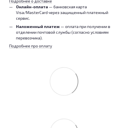
Подробнее о доставке
Онлайн-оплата
— банковская карта
Visa/MasterCard через защищенный платежный
сервис.
Наложенный платеж
— оплата при получении в
отделении почтовой службы (согласно условиям
перевозчика).
Подробнее про оплату