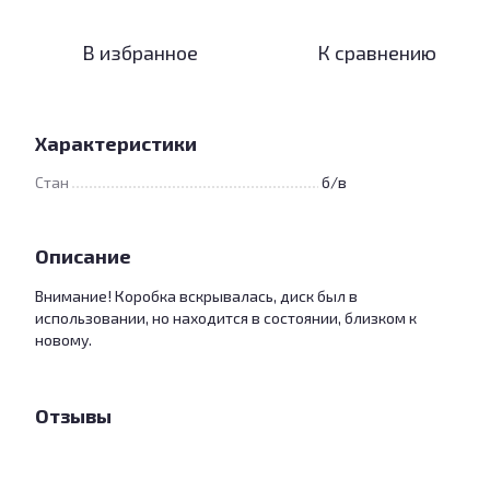
В избранное
К сравнению
Характеристики
Стан
б/в
Описание
Внимание! Коробка вскрывалась, диск был в
использовании, но находится в состоянии, близком к
новому.
Отзывы