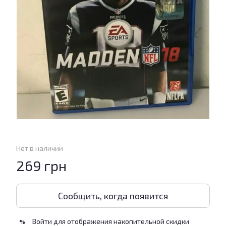
Нет в наличии
269 грн
Сообщить, когда появится
Войти
для отображения накопительной скидки
%