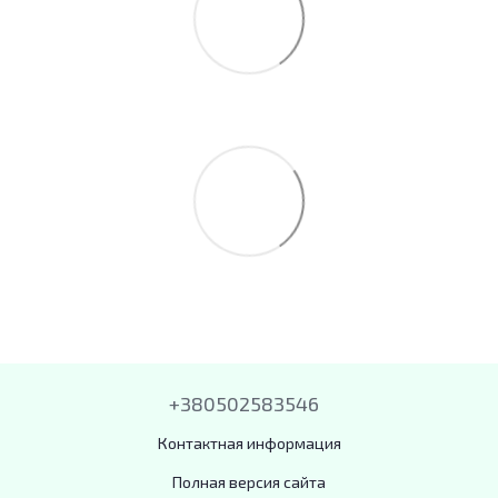
+380502583546
Контактная информация
Полная версия сайта