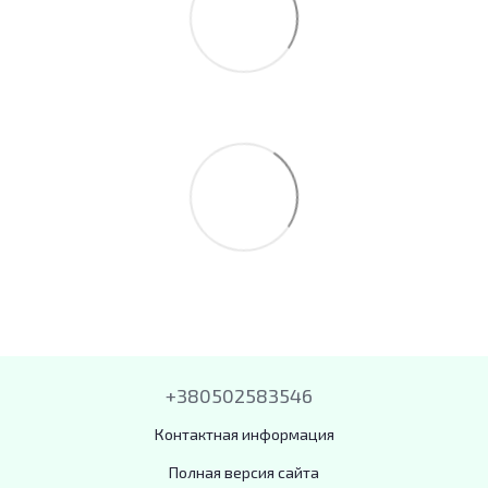
+380502583546
Контактная информация
Полная версия сайта