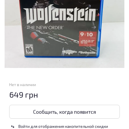
Нет в наличии
649 грн
Сообщить, когда появится
Войти
для отображения накопительной скидки
%