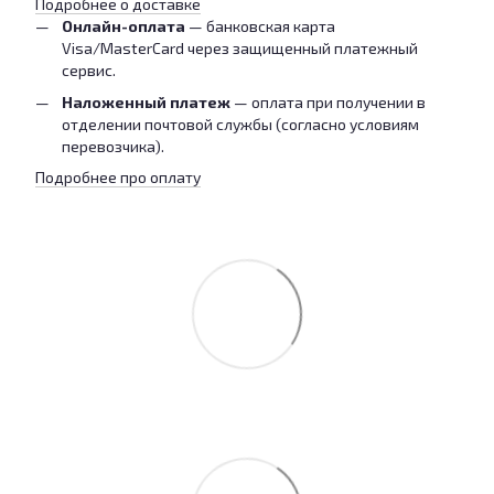
Подробнее о доставке
Онлайн-оплата
— банковская карта
Visa/MasterCard через защищенный платежный
сервис.
Наложенный платеж
— оплата при получении в
отделении почтовой службы (согласно условиям
перевозчика).
Подробнее про оплату