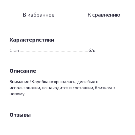
В избранное
К сравнению
Характеристики
Стан
б/в
Описание
Внимание! Коробка вскрывалась, диск был в
использовании, но находится в состоянии, близком к
новому.
Отзывы