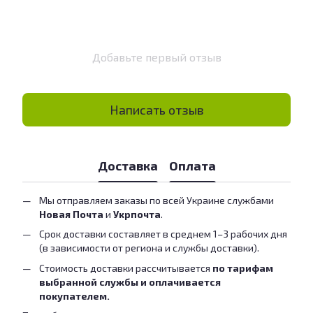
Добавьте первый отзыв
Написать отзыв
Доставка
Оплата
Мы отправляем заказы по всей Украине службами
Новая Почта
и
Укрпочта
.
Срок доставки составляет в среднем 1–3 рабочих дня
(в зависимости от региона и службы доставки).
Стоимость доставки рассчитывается
по тарифам
выбранной службы и оплачивается
покупателем.