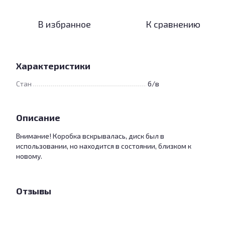
В избранное
К сравнению
Характеристики
Стан
б/в
Описание
Внимание! Коробка вскрывалась, диск был в
использовании, но находится в состоянии, близком к
новому.
Отзывы