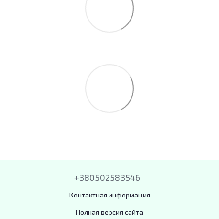
+380502583546
Контактная информация
Полная версия сайта