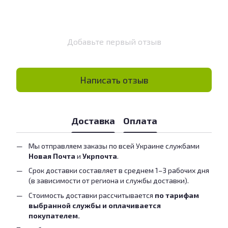
Добавьте первый отзыв
Написать отзыв
Доставка
Оплата
Мы отправляем заказы по всей Украине службами
Новая Почта
и
Укрпочта
.
Срок доставки составляет в среднем 1–3 рабочих дня
(в зависимости от региона и службы доставки).
Стоимость доставки рассчитывается
по тарифам
выбранной службы и оплачивается
покупателем.