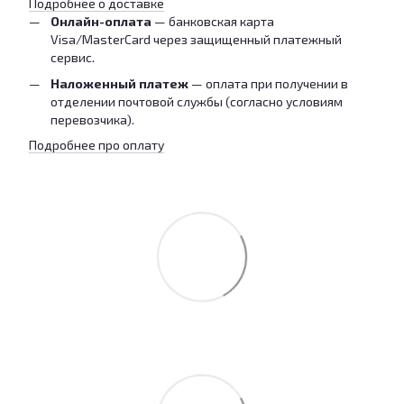
Подробнее о доставке
Онлайн-оплата
— банковская карта
Visa/MasterCard через защищенный платежный
сервис.
Наложенный платеж
— оплата при получении в
отделении почтовой службы (согласно условиям
перевозчика).
Подробнее про оплату