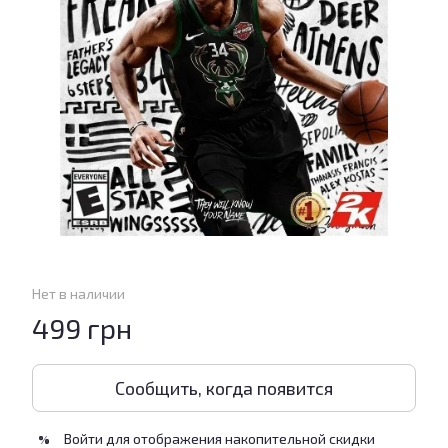
Нет в наличии
499 грн
Сообщить, когда появится
Войти
для отображения накопительной скидки
%