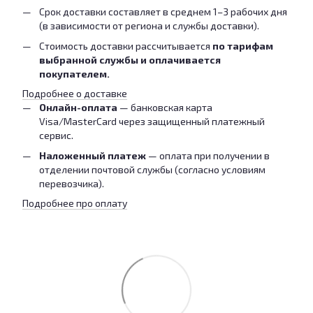
Срок доставки составляет в среднем 1–3 рабочих дня
(в зависимости от региона и службы доставки).
Стоимость доставки рассчитывается
по тарифам
выбранной службы и оплачивается
покупателем.
Подробнее о доставке
Онлайн-оплата
— банковская карта
Visa/MasterCard через защищенный платежный
сервис.
Наложенный платеж
— оплата при получении в
отделении почтовой службы (согласно условиям
перевозчика).
Подробнее про оплату