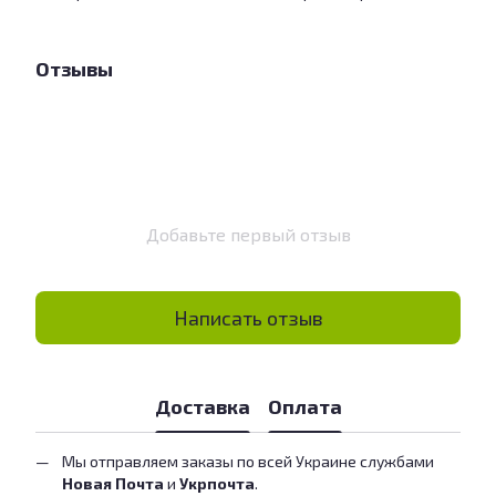
Отзывы
Добавьте первый отзыв
Написать отзыв
Доставка
Оплата
Мы отправляем заказы по всей Украине службами
Новая Почта
и
Укрпочта
.