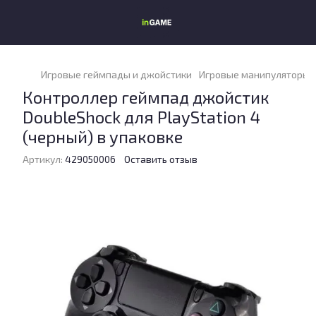
Игровые геймпады и джойстики
Игровые манипуляторы и
Контроллер геймпад джойстик
DoubleShock для PlayStation 4
(черный) в упаковке
Артикул:
429050006
Оставить отзыв