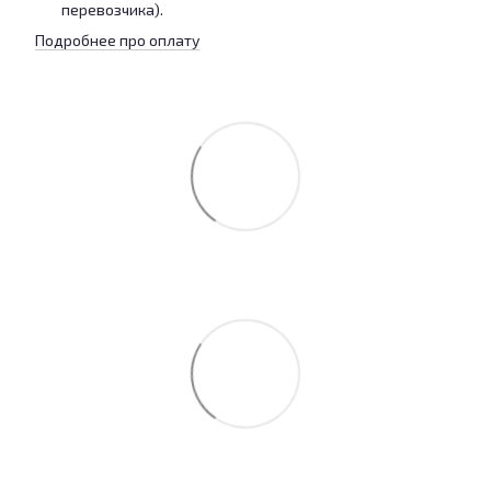
перевозчика).
Подробнее про оплату