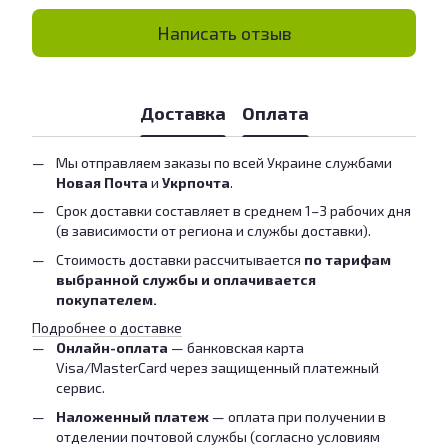
Написать отзыв
Доставка
Оплата
Мы отправляем заказы по всей Украине службами
Новая Почта
и
Укрпочта
.
Срок доставки составляет в среднем 1–3 рабочих дня
(в зависимости от региона и службы доставки).
Стоимость доставки рассчитывается
по тарифам
выбранной службы и оплачивается
покупателем.
Подробнее о доставке
Онлайн-оплата
— банковская карта
Visa/MasterCard через защищенный платежный
сервис.
Наложенный платеж
— оплата при получении в
отделении почтовой службы (согласно условиям