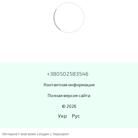
+380502583546
Контактная информация
Полная версия сайта
© 2026
Укр
Рус
Интернет-магазин создан с Хорошоп