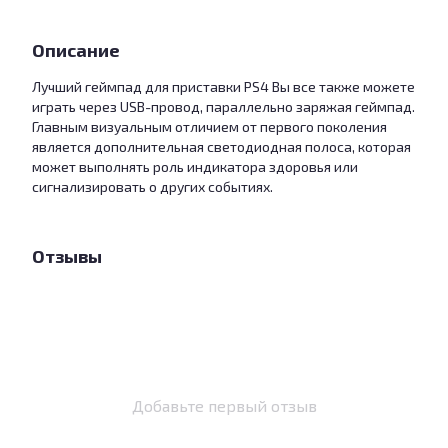
Описание
Лучший геймпад для приставки PS4 Вы все также можете
играть через USB-провод, параллельно заряжая геймпад.
Главным визуальным отличием от первого поколения
является дополнительная светодиодная полоса, которая
может выполнять роль индикатора здоровья или
сигнализировать о других событиях.
Отзывы
Добавьте первый отзыв