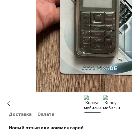
Доставка
Оплата
Новый отзыв или комментарий