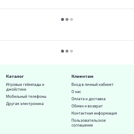
Каталог
Клиентам
Игровые геймпады и
Вход в личный кабинет
джойстики
О нас
Мобильный телефоны
Оплата и доставка
Другая электроника
Обмен и возврат
Контактная информация
Пользовательское
соглашение