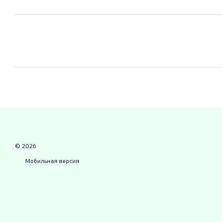
© 2026
Мобильная версия