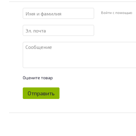
Войти с помощью
Оцените товар
Отправить