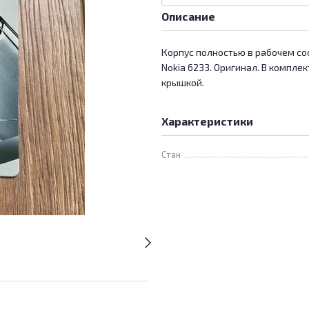
Описание
Корпус полностью в рабочем со
Nokia 6233. Оригинал. В комплек
крышкой.
Характеристики
Стан