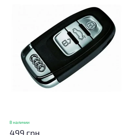
В наличии
499 грн