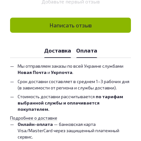
Добавьте первый отзыв
Написать отзыв
Доставка
Оплата
Мы отправляем заказы по всей Украине службами
Новая Почта
и
Укрпочта
.
Срок доставки составляет в среднем 1–3 рабочих дня
(в зависимости от региона и службы доставки).
Стоимость доставки рассчитывается
по тарифам
выбранной службы и оплачивается
покупателем.
Подробнее о доставке
Онлайн-оплата
— банковская карта
Visa/MasterCard через защищенный платежный
сервис.