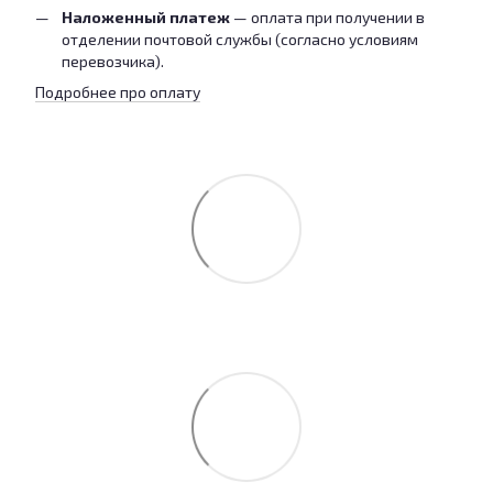
Наложенный платеж
— оплата при получении в
отделении почтовой службы (согласно условиям
перевозчика).
Подробнее про оплату