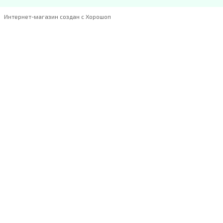
Интернет-магазин создан с Хорошоп