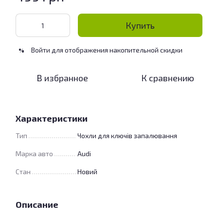
Купить
Войти
для отображения накопительной скидки
%
В избранное
К сравнению
Характеристики
Тип
Чохли для ключів запалювання
Марка авто
Audi
Стан
Новий
Описание