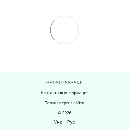
+380502583546
Контактная информация
Полная версия сайта
© 2026
Укр
Рус